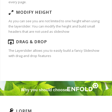
every page.
MODIFY HEIGHT
As you can see you are not limited to one height when using
the layerslider. You can modify the height and build small
headers that are not used as slideshow
DRAG & DROP
The Layerslider allows you to easily build a fancy Slideshow
with drag and drop features
Why you should choose
LOREM