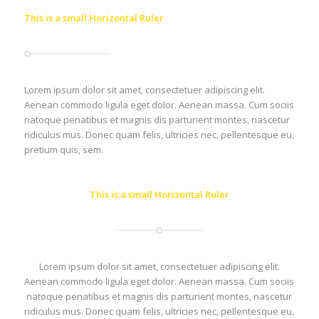
This is a small Horizontal Ruler
Lorem ipsum dolor sit amet, consectetuer adipiscing elit.
Aenean commodo ligula eget dolor. Aenean massa. Cum sociis
natoque penatibus et magnis dis parturient montes, nascetur
ridiculus mus. Donec quam felis, ultricies nec, pellentesque eu,
pretium quis, sem.
This is a small Horizontal Ruler
Lorem ipsum dolor sit amet, consectetuer adipiscing elit.
Aenean commodo ligula eget dolor. Aenean massa. Cum sociis
natoque penatibus et magnis dis parturient montes, nascetur
ridiculus mus. Donec quam felis, ultricies nec, pellentesque eu,