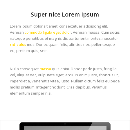
Super nice Lorem Ipsum
Lorem ipsum dolor sit amet, consectetuer adipiscing elit.
Aenean
commodo ligula eget dolor
. Aenean massa. Cum sociis
natoque penatibus et magnis dis parturient montes, nascetur
ridiculus
mus. Donec quam felis, ultricies nec, pellentesque
eu, pretium quis, sem.
Nulla consequat
massa
quis enim. Donec pede justo, fringilla
vel, aliquet nec, vulputate eget, arcu. In enim justo, rhoncus ut,
imperdiet a, venenatis vitae, justo. Nullam dictum felis eu pede
mollis pretium. Integer tincidunt. Cras dapibus. Vivamus
elementum semper nisi.