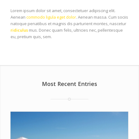
Lorem ipsum dolor sit amet, consectetuer adipiscing elit.
Aenean
commodo ligula eget dolor
. Aenean massa. Cum sociis
natoque penatibus et magnis dis parturient montes, nascetur
ridiculus
mus. Donec quam felis, ultricies nec, pellentesque
eu, pretium quis, sem.
Most Recent Entries