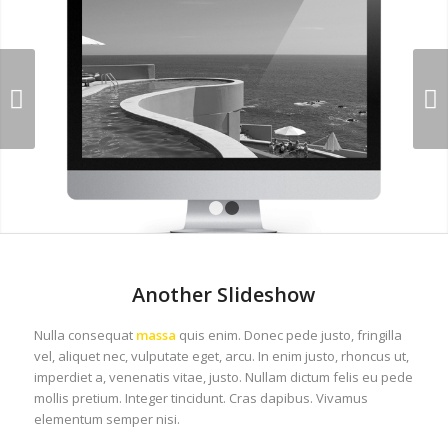
Next
1
2
Another Slideshow
Nulla consequat
massa
quis enim. Donec pede justo, fringilla
vel, aliquet nec, vulputate eget, arcu. In enim justo, rhoncus ut,
imperdiet a, venenatis vitae, justo. Nullam dictum felis eu pede
mollis pretium. Integer tincidunt. Cras dapibus. Vivamus
elementum semper nisi.